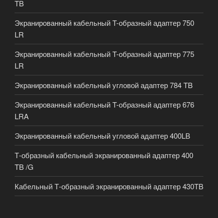
TB
Экранированный кабельный T-образный адаптер 750
LR
Экранированный кабельный T-образный адаптер 775
LR
Экранированный кабельный угловой адаптер 784 TB
Экранированный кабельный T-образный адаптер 676
LRA
Экранированный кабельный угловой адаптер 400LВ
Т-образный кабельный экранированный адаптер 400
TB /G
Кабельный Т-образный экранированный адаптер 430TB