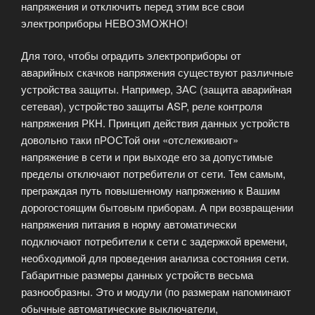
напряжения и отключить перед этим все свои
электроприборы НЕВОЗМОЖНО!
Для того, чтобы оградить электроприборы от
аварийных скачков напряжения существуют различные
устройства защиты. Например, ЗАС (защита аварийная
сетевая), устройство защиты ASP, реле контроля
напряжения РКН. Принцип действия данных устройств
довольно таки пРОСТой они «отслеживают»
напряжение в сети и при выходе его за допустимые
пределы отключают потребители от сети. Тем самым,
преграждая путь повышенному напряжению к Вашим
дорогостоящим бытовым приборам. А при возвращении
напряжения питания в норму автоматически
подключают потребители к сети с задержкой времени,
необходимой для проведения анализа состояния сети.
Габаритные размеры данных устройств весьма
разнообразны. Это и модули (по размерам напоминают
обычные автоматические выключатели,