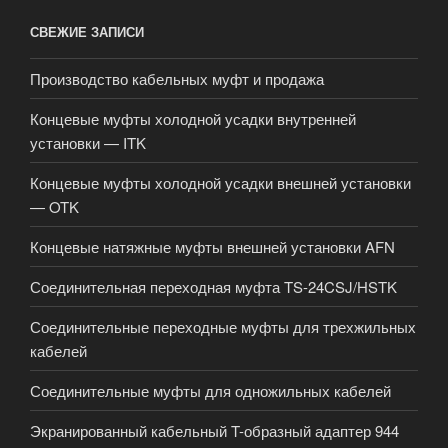
СВЕЖИЕ ЗАПИСИ
Производство кабельных муфт и продажа
Концевые муфты холодной усадки внутренней
установки — ITK
Концевые муфты холодной усадки внешней установки
— OTK
Концевые натяжные муфты внешней установки AFN
Соединительная переходная муфта TS-24CSJ/HSTK
Соединительные переходные муфты для трехжильных
кабелей
Соединительные муфты для одножильных кабелей
Экранированный кабельный T-образный адаптер 944