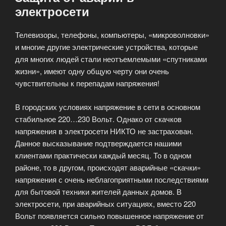
электросети
Телевизоры, телефоны, компьютеры, «микроволновки»
и многие другие электрические устройства, которые
для многих людей стали неотъемлемыми «спутниками
жизни», имеют одну общую черту они очень
чувствительны к перепадам напряжения!
В городских условиях напряжение в сети в основном
стабильное 220…230 Вольт. Однако от скачков
напряжения в электросети НИКТО не застрахован.
Данное высказывание подтверждается нашими
клиентами практически каждый месяц. То в одном
районе, то в другом, происходят аварийные «скачки»
напряжения с очень неблагоприятными последствиями
для бытовой техники жителей данных домов. В
электросети, при аварийных ситуациях, вместо 220
Вольт появляется сильно повышенное напряжение от