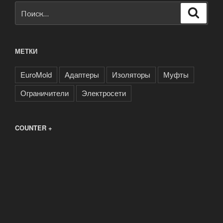
Искать:
Поиск
МЕТКИ
EuroMold
Адаптеры
Изоляторы
Муфты
Ограничители
Электросети
COUNTER +