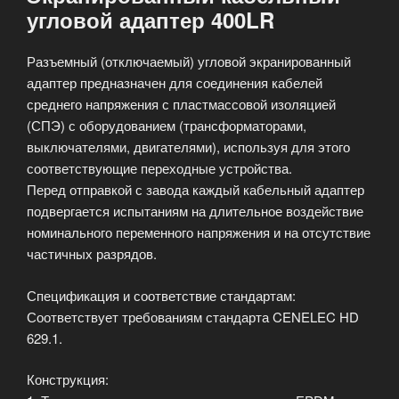
угловой адаптер 400LR
Разъемный (отключаемый) угловой экранированный
адаптер предназначен для соединения кабелей
среднего напряжения с пластмассовой изоляцией
(СПЭ) с оборудованием (трансформаторами,
выключателями, двигателями), используя для этого
соответствующие переходные устройства.
Перед отправкой с завода каждый кабельный адаптер
подвергается испытаниям на длительное воздействие
номинального переменного напряжения и на отсутствие
частичных разрядов.
Спецификация и соответствие стандартам:
Соответствует требованиям стандарта CENELEC HD
629.1.
Конструкция: