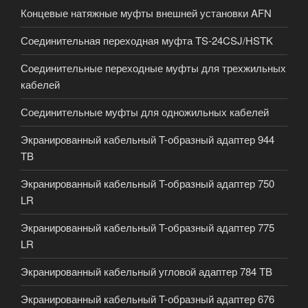
Концевые натяжные муфты внешней установки AFN
Соединительная переходная муфта TS-24CSJ/HSTK
Соединительные переходные муфты для трехжильных
кабелей
Соединительные муфты для одножильных кабелей
Экранированный кабельный T-образный адаптер 944
TB
Экранированный кабельный T-образный адаптер 750
LR
Экранированный кабельный T-образный адаптер 775
LR
Экранированный кабельный угловой адаптер 784 TB
Экранированный кабельный T-образный адаптер 676