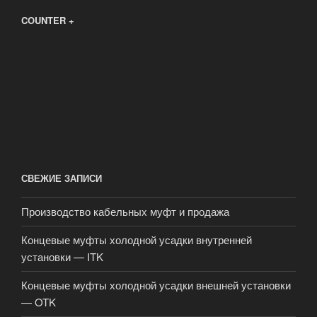
COUNTER +
СВЕЖИЕ ЗАПИСИ
Производство кабельных муфт и продажа
Концевые муфты холодной усадки внутренней
установки — ITK
Концевые муфты холодной усадки внешней установки
— OTK